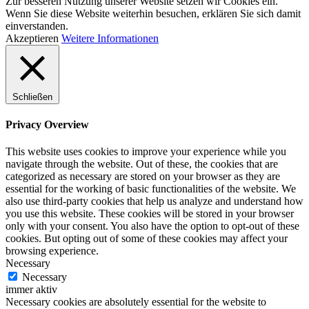
Zur besseren Nutzung unserer Website setzen wir Cookies ein.
Wenn Sie diese Website weiterhin besuchen, erklären Sie sich damit
einverstanden.
Akzeptieren
Weitere Informationen
Schließen
Privacy Overview
This website uses cookies to improve your experience while you
navigate through the website. Out of these, the cookies that are
categorized as necessary are stored on your browser as they are
essential for the working of basic functionalities of the website. We
also use third-party cookies that help us analyze and understand how
you use this website. These cookies will be stored in your browser
only with your consent. You also have the option to opt-out of these
cookies. But opting out of some of these cookies may affect your
browsing experience.
Necessary
Necessary
immer aktiv
Necessary cookies are absolutely essential for the website to