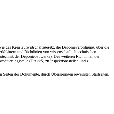
ie das Kreislaufwirtschaftsgesetz, die Deponieverordnung, über die
lättern und Richtlinien von wissenschaftlich technischen
otechnik der Deponiebauwerke). Des weiteren Richtlinien der
reditierungsstelle (DAkkS) zu Inspektionsstellen und zu
 Seiten der Dokumente, durch Überspringen jeweiligen Startseiten,