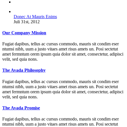
Kommentare
Donec At Mauris Enims
Juli 31st, 2012
Our Company Mission
Fugiat dapibus, tellus ac cursus commodo, mauris sit condim eser
ntumsi nibh, uum a justo vitaes amet risus amets un. Posi sectetut
amet fermntum orem ipsum quia dolor sit amet, consectetur, adipisci
velit, sed quia nons.
The Avada Philosophy
Fugiat dapibus, tellus ac cursus commodo, mauris sit condim eser
ntumsi nibh, uum a justo vitaes amet risus amets un. Posi sectetut
amet fermntum orem ipsum quia dolor sit amet, consectetur, adipisci
velit, sed quia nons.
The Avada Promise
Fugiat dapibus, tellus ac cursus commodo, mauris sit condim eser
ntumsi nibh, uum a justo vitaes amet risus amets un. Posi sectetut