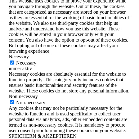
This website uses cookies to improve your experience while
you navigate through the website. Out of these, the cookies
that are categorized as necessary are stored on your browser
as they are essential for the working of basic functionalities of
the website. We also use third-party cookies that help us
analyze and understand how you use this website. These
cookies will be stored in your browser only with your
consent. You also have the option to opt-out of these cookies.
But opting out of some of these cookies may affect your
browsing experience.
Necessary
Necessary
immer aktiv
Necessary cookies are absolutely essential for the website to
function properly. This category only includes cookies that
ensures basic functionalities and security features of the
website. These cookies do not store any personal information.
Non-necessary
Non-necessary
Any cookies that may not be particularly necessary for the
website to function and is used specifically to collect user
personal data via analytics, ads, other embedded contents are
termed as non-necessary cookies. It is mandatory to procure
user consent prior to running these cookies on your website.
SPEICHERN & AKZEPTIEREN