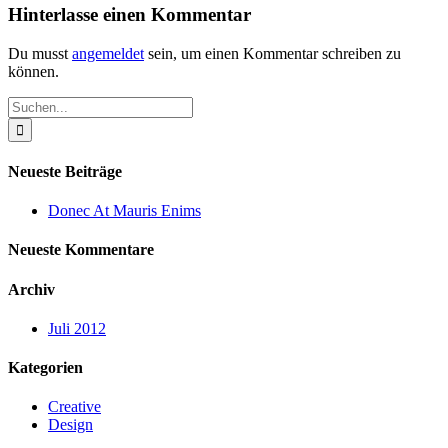
Hinterlasse einen Kommentar
Du musst
angemeldet
sein, um einen Kommentar schreiben zu
können.
Suche
nach:
Neueste Beiträge
Donec At Mauris Enims
Neueste Kommentare
Archiv
Juli 2012
Kategorien
Creative
Design