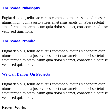
The Avada Philosophy
Fugiat dapibus, tellus ac cursus commodo, mauris sit condim eser
ntumsi nibh, uum a justo vitaes amet risus amets un. Posi sectetut
amet fermntum orem ipsum quia dolor sit amet, consectetur, adipisci
velit, sed quia nons.
The Avada Promise
Fugiat dapibus, tellus ac cursus commodo, mauris sit condim eser
ntumsi nibh, uum a justo vitaes amet risus amets un. Posi sectetut
amet fermntum orem ipsum quia dolor sit amet, consectetur, adipisci
velit, sed quia nons.
We Can Deliver On Projects
Fugiat dapibus, tellus ac cursus commodo, mauris sit condim eser
ntumsi nibh, uum a justo vitaes amet risus amets un. Posi sectetut
amet fermntum orem ipsum quia dolor sit amet, consectetur, adipisci
velit, sed quia nons.
Recent Works