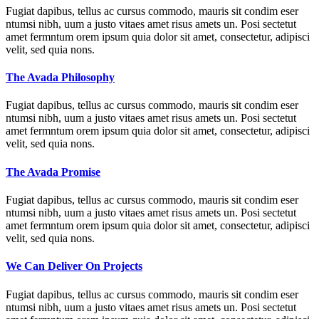
Fugiat dapibus, tellus ac cursus commodo, mauris sit condim eser
ntumsi nibh, uum a justo vitaes amet risus amets un. Posi sectetut
amet fermntum orem ipsum quia dolor sit amet, consectetur, adipisci
velit, sed quia nons.
The Avada Philosophy
Fugiat dapibus, tellus ac cursus commodo, mauris sit condim eser
ntumsi nibh, uum a justo vitaes amet risus amets un. Posi sectetut
amet fermntum orem ipsum quia dolor sit amet, consectetur, adipisci
velit, sed quia nons.
The Avada Promise
Fugiat dapibus, tellus ac cursus commodo, mauris sit condim eser
ntumsi nibh, uum a justo vitaes amet risus amets un. Posi sectetut
amet fermntum orem ipsum quia dolor sit amet, consectetur, adipisci
velit, sed quia nons.
We Can Deliver On Projects
Fugiat dapibus, tellus ac cursus commodo, mauris sit condim eser
ntumsi nibh, uum a justo vitaes amet risus amets un. Posi sectetut