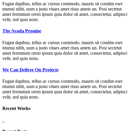
Fugiat dapibus, tellus ac cursus commodo, mauris sit condim eser
ntumsi nibh, uum a justo vitaes amet risus amets un. Posi sectetut
amet fermntum orem ipsum quia dolor sit amet, consectetur, adipisci
velit, sed quia nons.
The Avada Promise
Fugiat dapibus, tellus ac cursus commodo, mauris sit condim eser
ntumsi nibh, uum a justo vitaes amet risus amets un. Posi sectetut
amet fermntum orem ipsum quia dolor sit amet, consectetur, adipisci
velit, sed quia nons.
We Can Deliver On Projects
Fugiat dapibus, tellus ac cursus commodo, mauris sit condim eser
ntumsi nibh, uum a justo vitaes amet risus amets un. Posi sectetut
amet fermntum orem ipsum quia dolor sit amet, consectetur, adipisci
velit, sed quia nons.
Recent Works