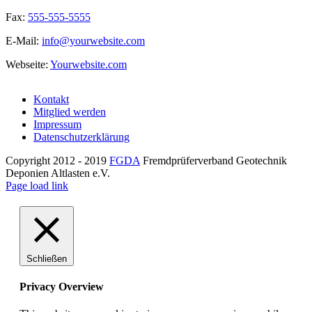
Fax:
555-555-5555
E-Mail:
info@yourwebsite.com
Webseite:
Yourwebsite.com
Kontakt
Mitglied werden
Impressum
Datenschutzerklärung
Copyright 2012 - 2019
FGDA
Fremdprüferverband Geotechnik
Deponien Altlasten e.V.
Page load link
Schließen
Privacy Overview